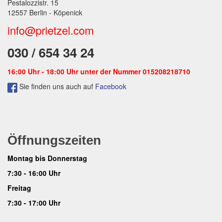
Pestalozzistr. 15
12557 Berlin - Köpenick
info@prietzel.com
030 / 654 34 24
16:00 Uhr - 18:00 Uhr unter der Nummer 015208218710
Sie finden uns auch auf
Facebook
Öffnungszeiten
Montag bis Donnerstag
7:30 - 16:00 Uhr
Freitag
7:30 - 17:00 Uhr