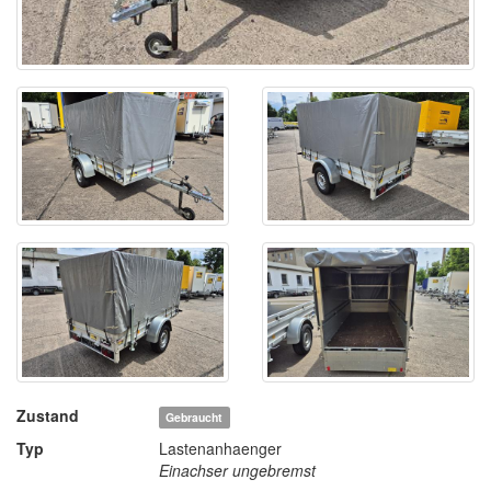
Zustand
Gebraucht
Typ
Lastenanhaenger
Einachser ungebremst