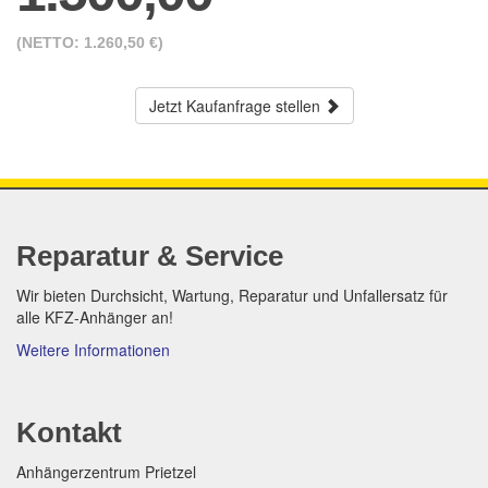
(NETTO: 1.260,50 €)
Jetzt Kaufanfrage stellen
Reparatur & Service
Wir bieten Durchsicht, Wartung, Reparatur und Unfallersatz für
alle KFZ-Anhänger an!
Weitere Informationen
Kontakt
Anhängerzentrum Prietzel