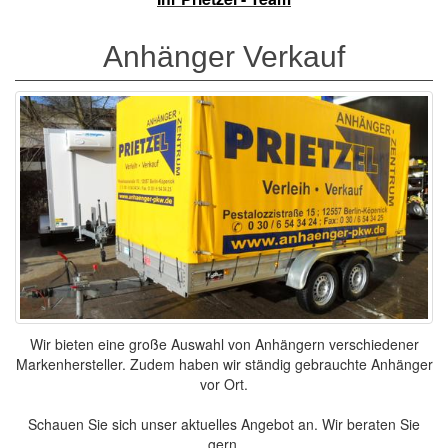
Anhänger Verkauf
Wir bieten eine große Auswahl von Anhängern verschiedener
Markenhersteller. Zudem haben wir ständig gebrauchte Anhänger
vor Ort.
Schauen Sie sich unser aktuelles Angebot an. Wir beraten Sie
gern.