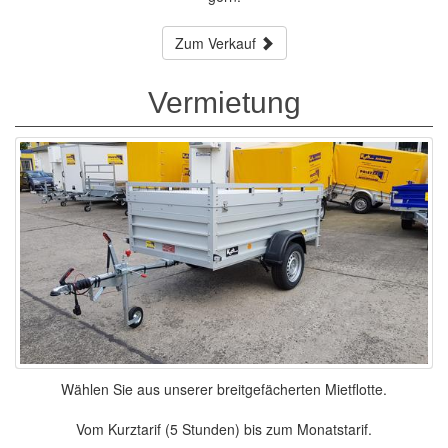
Zum Verkauf
Vermietung
Wählen Sie aus unserer breitgefächerten Mietflotte.
Vom Kurztarif (5 Stunden) bis zum Monatstarif.