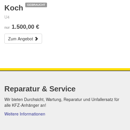
GEBRAUCHT
Koch
U4
1.500,00 €
nur
Zum Angebot
Reparatur & Service
Wir bieten Durchsicht, Wartung, Reparatur und Unfallersatz für
alle KFZ-Anhänger an!
Weitere Informationen