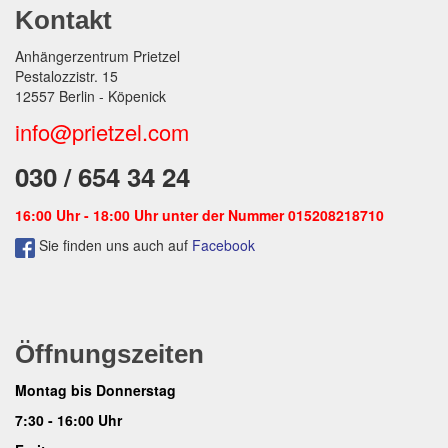
Kontakt
Anhängerzentrum Prietzel
Pestalozzistr. 15
12557 Berlin - Köpenick
info@prietzel.com
030 / 654 34 24
16:00 Uhr - 18:00 Uhr unter der Nummer 015208218710
Sie finden uns auch auf
Facebook
Öffnungszeiten
Montag bis Donnerstag
7:30 - 16:00 Uhr