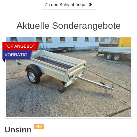
Zu den Kühlanhänger
Aktuelle Sonderangebote
NEU
Unsinn