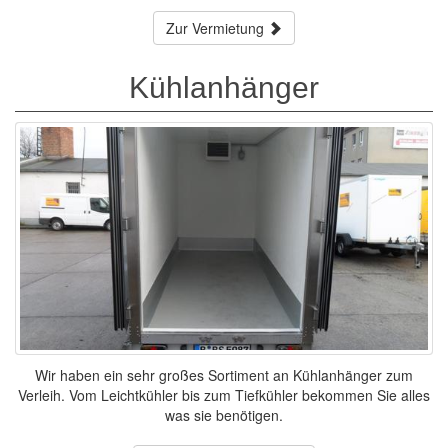
Zur Vermietung
Kühlanhänger
Wir haben ein sehr großes Sortiment an Kühlanhänger zum
Verleih. Vom Leichtkühler bis zum Tiefkühler bekommen Sie alles
was sie benötigen.